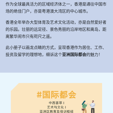
作为全球最具活力的区域经济体之一，香港是通往中国市
场的绝佳门户，亦是粤港澳大湾区的中心城市。
香港全年举办大型体育及艺术文化活动，亦是自然爱好者
的乐园。壮丽的远足径、景色秀丽的沿岸地区和离岛，距
离繁华闹市只有咫尺之遥。
此小册子以画龙点睛的方式，呈现香港作为居住、工作、
投资及留学的理想地，细诉这个
亚洲国际都会
的魅力！