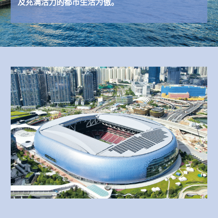
及充满活力的都市生活为傲。