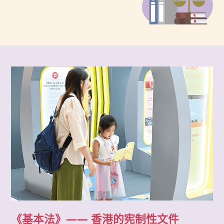
《基本法》
—— 香港的宪制性文件