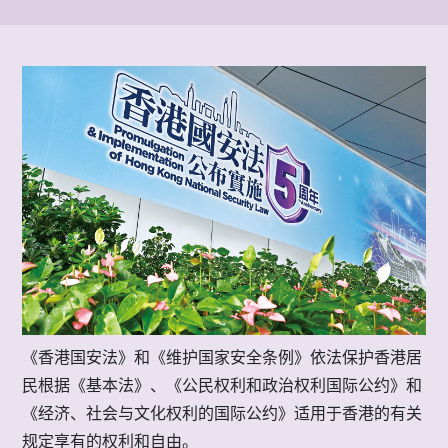
《香港国安法》和《维护国家安全条例》依法保护香港居
民根据《基本法》、《公民权利和政治权利国际公约》和
《经济、社会与文化权利的国际公约》适用于香港的有关
规定享有的权利和自由。