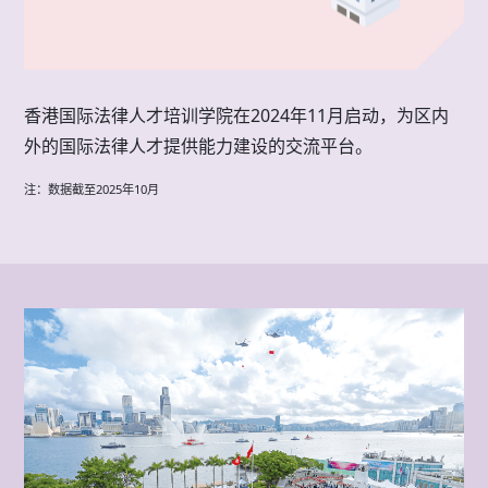
香港国际法律人才培训学院在2024年11月启动，为区内
外的国际法律人才提供能力建设的交流平台。
注：数据截至2025年10月