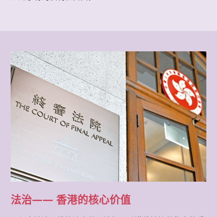
法治—— 香港的核心价值