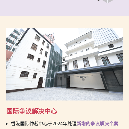
国际争议解决中心
香港国际仲裁中心于2024年处理
新增的争议解决个案