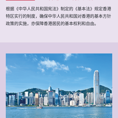
根据《中华人民共和国宪法》制定的《基本法》规定香港
特区实行的制度，确保中华人民共和国对香港的基本方针
政策的实施，亦保障香港居民的基本权利和自由。