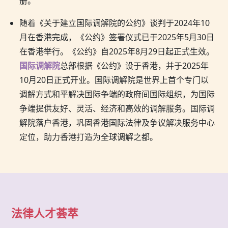
册。
随着《关于建立国际调解院的公约》谈判于2024年10
月在香港完成，《公约》签署仪式已于2025年5月30日
在香港举行。《公约》自2025年8月29日起正式生效。
国际调解院
总部根据《公约》设于香港，并于2025年
10月20日正式开业。国际调解院是世界上首个专门以
调解方式和平解决国际争端的政府间国际组织，为国际
争端提供友好、灵活、经济和高效的调解服务。国际调
解院落户香港，巩固香港国际法律及争议解决服务中心
定位，助力香港打造为全球调解之都。
法律人才荟萃