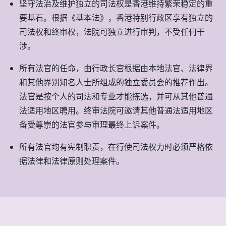
坚守法治及维护独立的司法权是香港维持繁荣稳定的重
要基石。根据《基本法》，香港特别行政区享有独立的
司法权和终审权，法院可独立进行审判，不受任何干
涉。
所有法官的任命，由行政长官根据由本地法官、法律界
和其他界别知名人士所组成的独立委员会的推荐作出。
法官是按个人的司法和专业才能拣选，并可从其他普通
法适用地区聘用。终审法院可邀请其他普通法适用地区
备受尊崇的法官参与审理最终上诉案件。
所有法官均有宪制职责，在行使司法权力时必须严格依
据法律和法律原则处理案件。