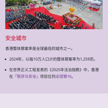
安全城市
香港整体罪案率是全球最低的城市之一。
2024年，以每10万人口计的整体罪案率为1,259宗。
在世界正义工程发表的《2025年法治指数》中，香港
在
「秩序与安全」
项目位列
全球第10
。