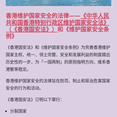
香港维护国家安全的法律——
《中华人民
共和国香港特别行政区维护国家安全法》
（《香港国安法》）
和《维护国家安全条
例》
《香港国安法》和《维护国家安全条例》为完善香港维护
国家主权、统一、领土完整、安全和发展利益的制度踏出
历史性的一步，为「一国两制」的原则指明方向，维系香
港繁荣稳定。
香港维护国家安全的法律旨在防范、制止和惩治危害国家
安全的行为和活动。
《香港国安法》订明以下罪行：
分裂国家