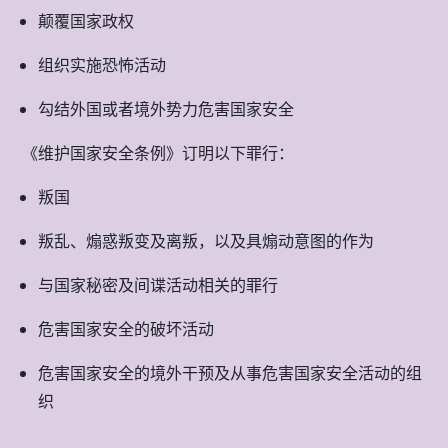
颠覆国家政权
组织实施恐怖活动
勾结外国或者境外势力危害国家安全
《维护国家安全条例》订明以下罪行：
叛国
叛乱、煽惑叛变及离叛，以及具煽动意图的作为
与国家秘密及间谍活动相关的罪行
危害国家安全的破坏活动
危害国家安全的境外干预及从事危害国家安全活动的组
织