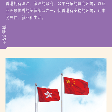
香港拥有法治、廉洁的政府、公平竞争的营商环境，以及
亚洲最优秀的纪律部队之一，使香港有安稳的环境，让市
民居住、就业和生活。
#安定平稳