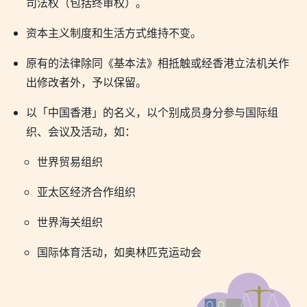
司法权（包括终审权）。
资本主义制度和生活方式维持不变。
原有的法律除同《基本法》相抵触或经香港立法机关作
出修改者外，予以保留。
以「中国香港」的名义，以个别成员身分参与国际组
织、会议及活动，如：
世界贸易组织
亚太区经济合作组织
世界海关组织
国际体育活动，如奥林匹克运动会