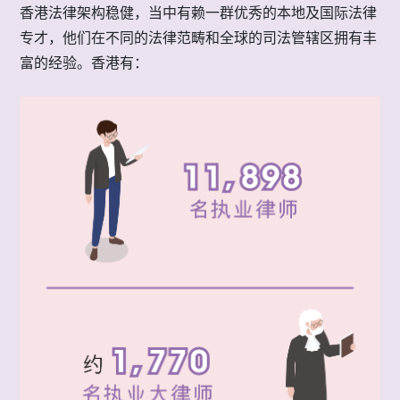
香港法律架构稳健，当中有赖一群优秀的本地及国际法律
专才，他们在不同的法律范畴和全球的司法管辖区拥有丰
富的经验。香港有：