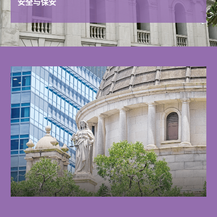
安全与保安