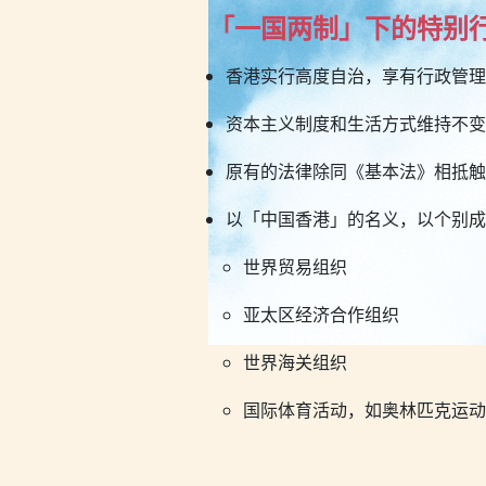
「一国两制」下的特别
香港实行高度自治，享有行政管理
资本主义制度和生活方式维持不变
原有的法律除同《基本法》相抵触
以「中国香港」的名义，以个别成
世界贸易组织
亚太区经济合作组织
世界海关组织
国际体育活动，如奥林匹克运动