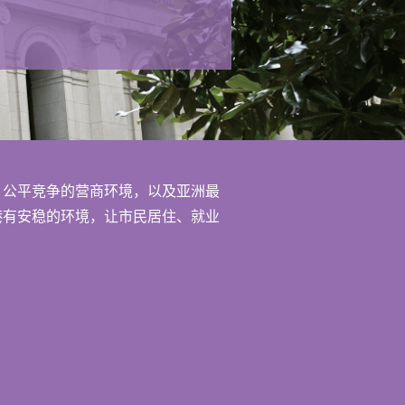
、公平竞争的营商环境，以及亚洲最
港有安稳的环境，让市民居住、就业