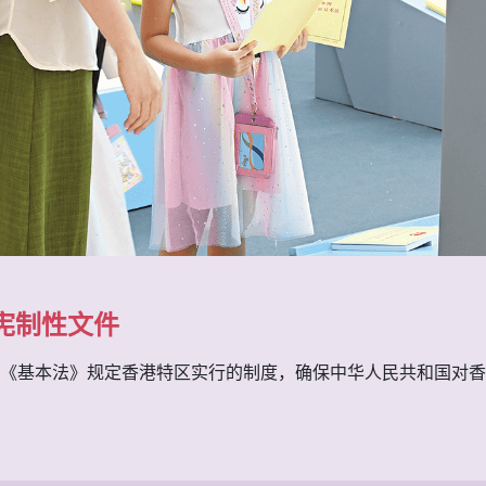
宪制性文件
《基本法》规定香港特区实行的制度，确保中华人民共和国对香