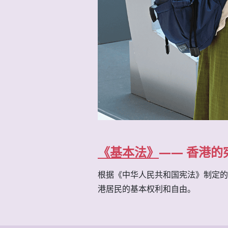
《基本法》
—— 香港的
根据《中华人民共和国宪法》制定的
港居民的基本权利和自由。