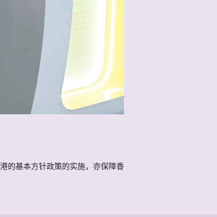
港的基本方针政策的实施，亦保障香