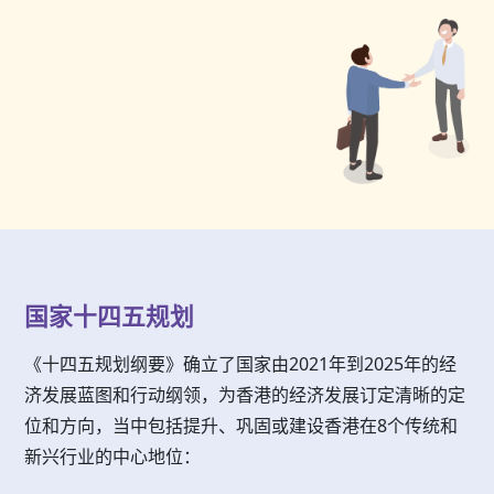
国家十四五规划
《十四五规划纲要》确立了国家由2021年到2025年的经
济发展蓝图和行动纲领，为香港的经济发展订定清晰的定
位和方向，当中包括提升、巩固或建设香港在8个传统和
新兴行业的中心地位：