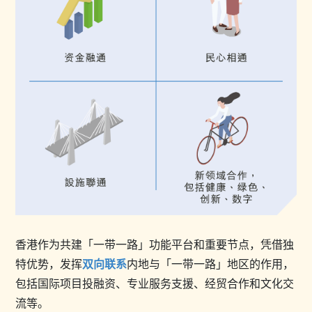
香港作为共建「一带一路」功能平台和重要节点，凭借独
特优势，发挥
双向联系
内地与「一带一路」地区的作用，
包括国际项目投融资、专业服务支援、经贸合作和文化交
流等。