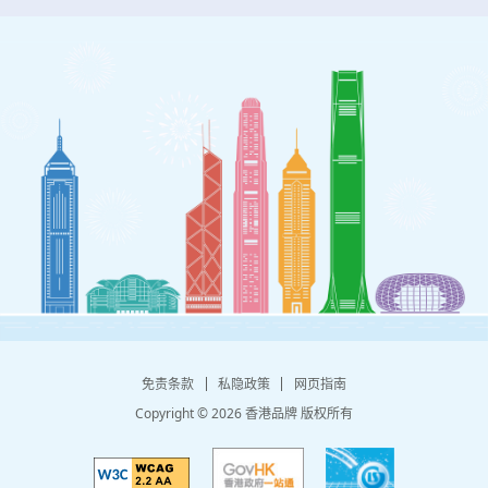
免责条款
私隐政策
网页指南
Copyright © 2026 香港品牌 版权所有