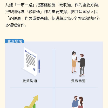
共建「一带一路」把基础设施「硬联通」作为重要方向，
把规则标准「软联通」作为重要支撑，把共建国家人民
「心联通」作为重要基础，促进超过150个国家和地区的
多领域合作。