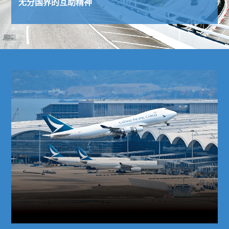
无分国界的互助精神