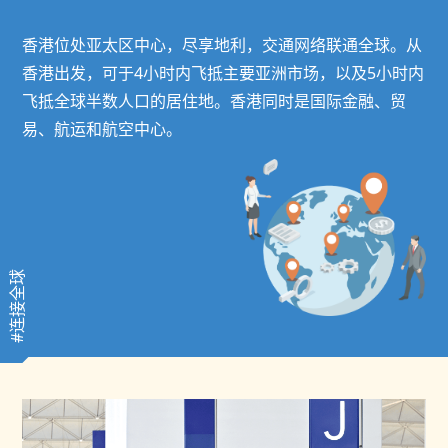
香港位处亚太区中心，尽享地利，交通网络联通全球。从
香港出发，可于4小时内飞抵主要亚洲市场，以及5小时内
飞抵全球半数人口的居住地。香港同时是国际金融、贸
易、航运和航空中心。
#连接全球