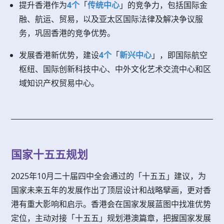
提升香港作为
4个
「
传统中心
」的竞争力，包括国际金
融、航运、贸易，以及亚太区国际法律及解决争议服
务，巩固香港的竞争优势。
发展香港新优势，建设
4个
「
新兴中心
」，即国际航空
枢纽、国际创新科技中心、中外文化艺术交流中心和区
域知识产权贸易中心。
国家十五五规划
2025年10月二十届四中全会通过的「十五五」建议，为
国家未来五年的发展作出了顶层设计和战略擘画，更对香
港有重大影响和启示。香港会在国家发展蓝图中找准优势
定位，主动对接「十五五」规划港澳篇章，把握国家发展