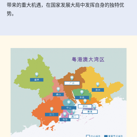
带来的重大机遇，在国家发展大局中发挥自身的独特优
势。