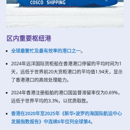
区内重要枢纽港
全球最繁忙及最有效率的港口之一
。
2024年远洋国际货柜船在香港港口停留的平均时间为1
天，远低于世界前20大货柜港口的平均值1.94天，显示
了香港港口的高效处理能力。
2024年香港注册船舶的港口国监督滞留率仅为0.69%，
远低于世界平均的3.3%，以优质取胜。
香港在2020年至2025年《新华•波罗的海国际航运中心
发展指数报告》中连续6年位列全球第4
。