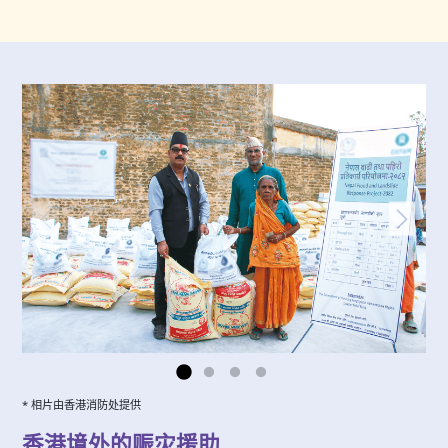
* 相片由香港消防处提供
香港境外的赈灾援助