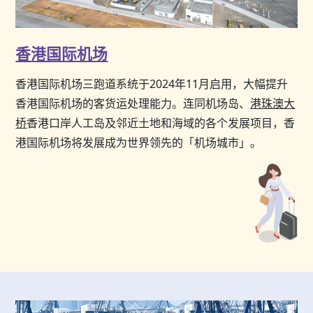
香港国际机场
香港国际机场三跑道系统于2024年11月启用，大幅提升
香港国际机场的客货运处理能力。连同机场岛、
港珠澳大
桥
香港口岸人工岛及邻近土地和海域的各个发展项目，香
港国际机场将发展成为世界领先的「机场城市」。