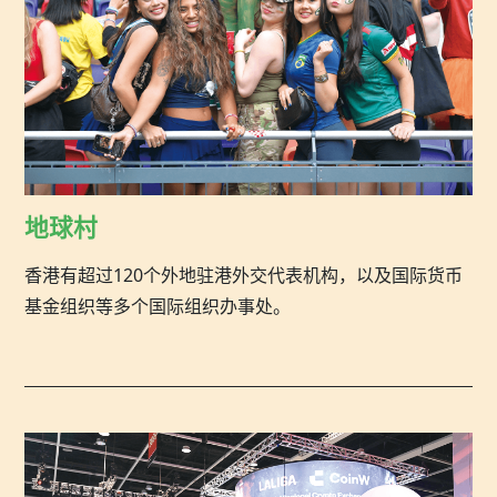
地球村
香港有超过120个外地驻港外交代表机构，以及国际货币
基金组织等多个国际组织办事处。