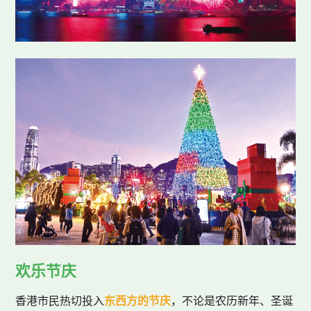
欢乐节庆
香港市民热切投入
东西方的节庆
，不论是农历新年、圣诞