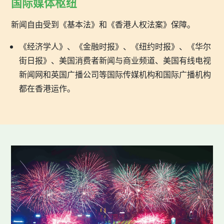
国际媒体枢纽
新闻自由受到《基本法》和《香港人权法案》保障。
《经济学人》、《金融时报》、《纽约时报》、《华尔
街日报》、美国消费者新闻与商业频道、美国有线电视
新闻网和英国广播公司等国际传媒机构和国际广播机构
都在香港运作。