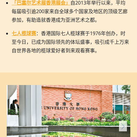
「巴塞尔艺术展香港展会」
自2013年举行以来，平均
每届吸引逾200家来自全球多个国家及地区的顶级艺廊
参加，有助造就香港成为亚洲艺术之都。
七人榄球赛
：香港国际七人榄球赛于1976年创办，时
至今日，已成为国际领先的体坛盛事，吸引成千上万来
自世界各地的榄球爱好者到来观看赛事。