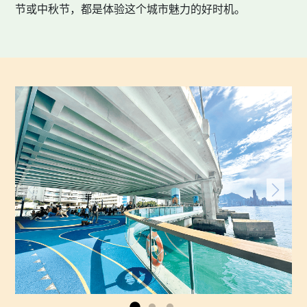
节或中秋节，都是体验这个城市魅力的好时机。