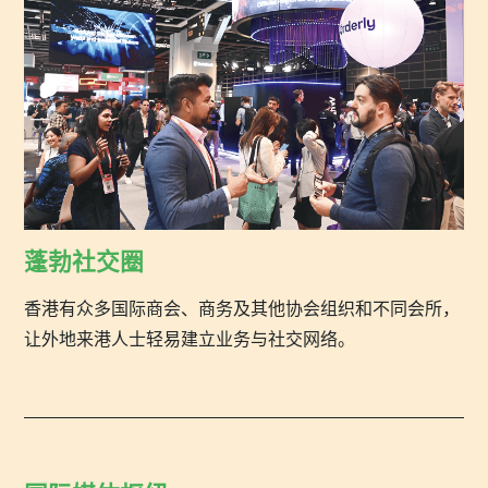
蓬勃社交圈
香港有众多国际商会、商务及其他协会组织和不同会所，
让外地来港人士轻易建立业务与社交网络。