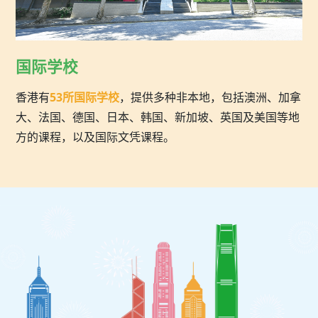
国际学校
香港有
53所国际学校
，提供多种非本地，包括澳洲、加拿
大、法国、德国、日本、韩国、新加坡、英国及美国等地
方的课程，以及国际文凭课程。