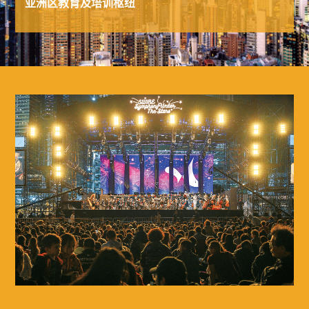
亚洲区教育及培训枢纽