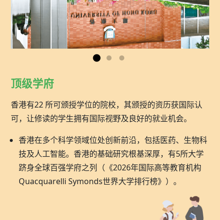
顶级学府
香港有22 所可颁授学位的院校，其颁授的资历获国际认
可，让修读的学生拥有国际视野及良好的就业机会。
香港在多个科学领域位处创新前沿，包括医药、生物科
技及人工智能。香港的基础研究根基深厚，有5所大学
跻身全球百强学府之列（《2026年国际高等教育机构
Quacquarelli Symonds世界大学排行榜》）。