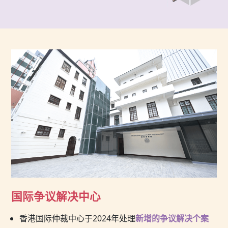
国际争议解决中心
香港国际仲裁中心于2024年处理
新增的争议解决个案