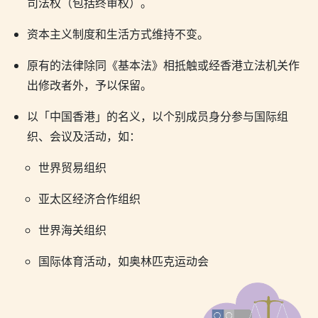
司法权（包括终审权）。
资本主义制度和生活方式维持不变。
原有的法律除同《基本法》相抵触或经香港立法机关作
出修改者外，予以保留。
以「中国香港」的名义，以个别成员身分参与国际组
织、会议及活动，如：
世界贸易组织
亚太区经济合作组织
世界海关组织
国际体育活动，如奥林匹克运动会