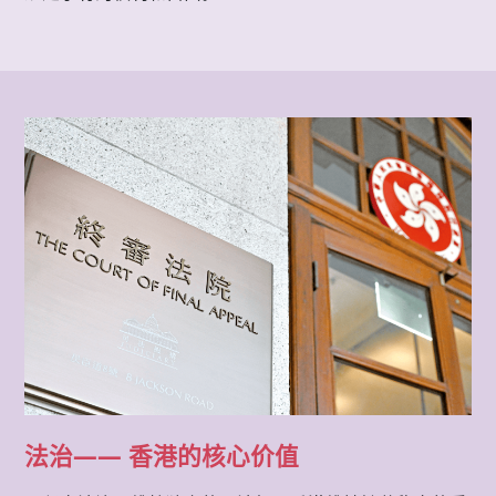
法治—— 香港的核心价值