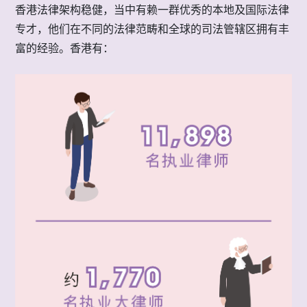
香港法律架构稳健，当中有赖一群优秀的本地及国际法律
专才，他们在不同的法律范畴和全球的司法管辖区拥有丰
富的经验。香港有：