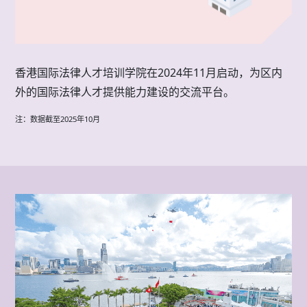
香港国际法律人才培训学院在2024年11月启动，为区内
外的国际法律人才提供能力建设的交流平台。
注：数据截至2025年10月