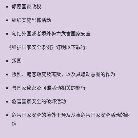
颠覆国家政权
组织实施恐怖活动
勾结外国或者境外势力危害国家安全
《维护国家安全条例》订明以下罪行：
叛国
叛乱、煽惑叛变及离叛，以及具煽动意图的作为
与国家秘密及间谍活动相关的罪行
危害国家安全的破坏活动
危害国家安全的境外干预及从事危害国家安全活动的组
织