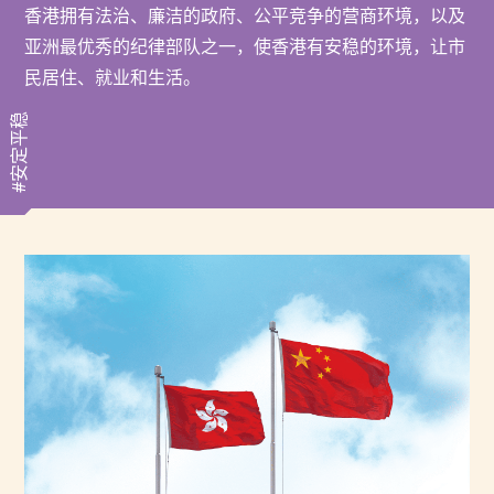
香港拥有法治、廉洁的政府、公平竞争的营商环境，以及
亚洲最优秀的纪律部队之一，使香港有安稳的环境，让市
民居住、就业和生活。
#安定平稳