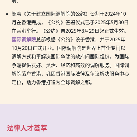
册。
随着《关于建立国际调解院的公约》谈判于2024年10
月在香港完成，《公约》签署仪式已于2025年5月30日
在香港举行。《公约》自2025年8月29日起正式生效。
国际调解院
总部根据《公约》设于香港，并于2025年
10月20日正式开业。国际调解院是世界上首个专门以
调解方式和平解决国际争端的政府间国际组织，为国际
争端提供友好、灵活、经济和高效的调解服务。国际调
解院落户香港，巩固香港国际法律及争议解决服务中心
定位，助力香港打造为全球调解之都。
法律人才荟萃