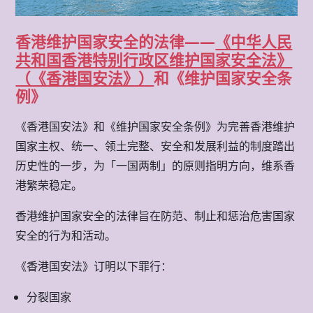
香港维护国家安全的法律——
《中华人民
共和国香港特别行政区维护国家安全法》
（《香港国安法》）
和《维护国家安全条
例》
《香港国安法》和《维护国家安全条例》为完善香港维护
国家主权、统一、领土完整、安全和发展利益的制度踏出
历史性的一步，为「一国两制」的原则指明方向，维系香
港繁荣稳定。
香港维护国家安全的法律旨在防范、制止和惩治危害国家
安全的行为和活动。
《香港国安法》订明以下罪行：
分裂国家