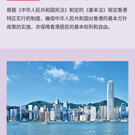
根据《中华人民共和国宪法》制定的《基本法》规定香港
特区实行的制度，确保中华人民共和国对香港的基本方针
政策的实施，亦保障香港居民的基本权利和自由。