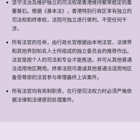
坚守法治及维护独立的司法权是香港维持繁荣稳定的重
要基石。根据《基本法》，香港特别行政区享有独立的
司法权和终审权，法院可独立进行审判，不受任何干
涉。
所有法官的任命，由行政长官根据由本地法官、法律界
和其他界别知名人士所组成的独立委员会的推荐作出。
法官是按个人的司法和专业才能拣选，并可从其他普通
法适用地区聘用。终审法院可邀请其他普通法适用地区
备受尊崇的法官参与审理最终上诉案件。
所有法官均有宪制职责，在行使司法权力时必须严格依
据法律和法律原则处理案件。