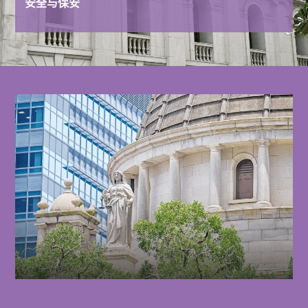
安全与保安