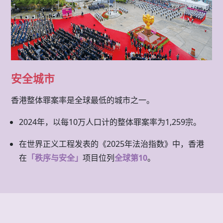
安全城市
香港整体罪案率是全球最低的城市之一。
2024年，以每10万人口计的整体罪案率为1,259宗。
在世界正义工程发表的《2025年法治指数》中，香港
在
「秩序与安全」
项目位列
全球第10
。