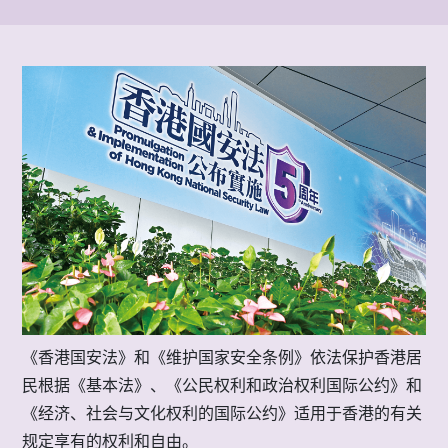
《香港国安法》和《维护国家安全条例》依法保护香港居
民根据《基本法》、《公民权利和政治权利国际公约》和
《经济、社会与文化权利的国际公约》适用于香港的有关
规定享有的权利和自由。