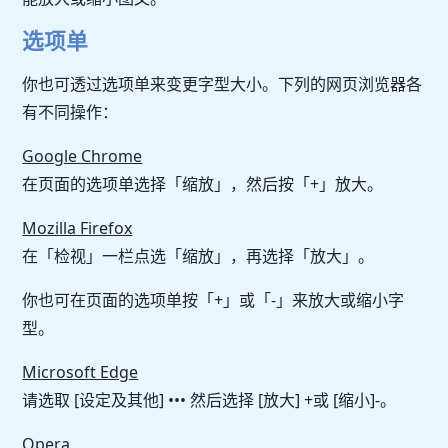
选项单
你也可透过选项单来变更字型大小。下列的网页浏览器各
有不同操作：
Google Chrome
在页面的选项单选择「缩放」，然后按「+」放大。
Mozilla Firefox
在「检视」一栏点选「缩放」，再选择「放大」。
你也可在页面的选项单按「+」或「-」来放大或缩小字
型。
Microsoft Edge
请选取 [设定及其他] ••• 然后选择 [放大] +或 [缩小]-。
Opera