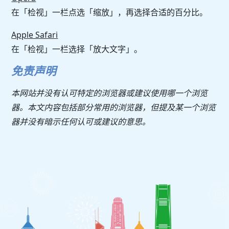
在「检视」一栏点选「缩放」，再选择合适的百分比。
Apple Safari
在「检视」一栏选择「放大文字」。
免责声明
本网站并没有认可特定的浏览器或建议使用哪一个浏览
器。本文内容包括部分常用的浏览器，但提及某一个浏览
器并没有暗示任何认可或建议的意思。