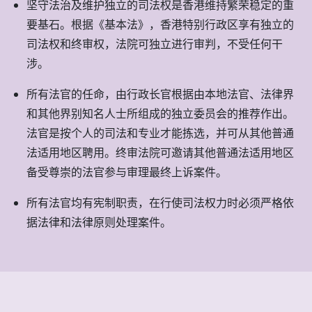
坚守法治及维护独立的司法权是香港维持繁荣稳定的重
要基石。根据《基本法》，香港特别行政区享有独立的
司法权和终审权，法院可独立进行审判，不受任何干
涉。
所有法官的任命，由行政长官根据由本地法官、法律界
和其他界别知名人士所组成的独立委员会的推荐作出。
法官是按个人的司法和专业才能拣选，并可从其他普通
法适用地区聘用。终审法院可邀请其他普通法适用地区
备受尊崇的法官参与审理最终上诉案件。
所有法官均有宪制职责，在行使司法权力时必须严格依
据法律和法律原则处理案件。