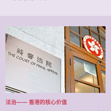
法治—— 香港的核心价值