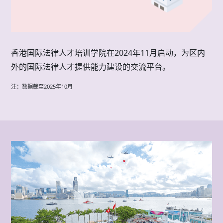
香港国际法律人才培训学院在2024年11月启动，为区内
外的国际法律人才提供能力建设的交流平台。
注：数据截至2025年10月