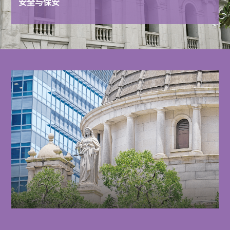
安全与保安