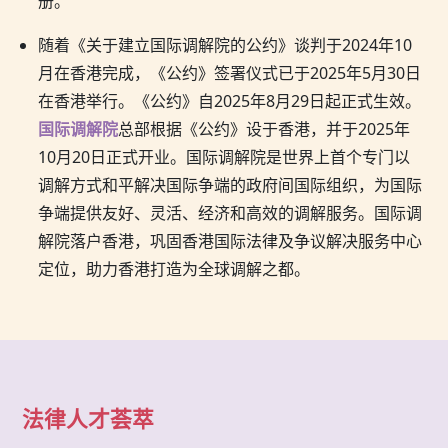
册。
随着《关于建立国际调解院的公约》谈判于2024年10
月在香港完成，《公约》签署仪式已于2025年5月30日
在香港举行。《公约》自2025年8月29日起正式生效。
国际调解院
总部根据《公约》设于香港，并于2025年
10月20日正式开业。国际调解院是世界上首个专门以
调解方式和平解决国际争端的政府间国际组织，为国际
争端提供友好、灵活、经济和高效的调解服务。国际调
解院落户香港，巩固香港国际法律及争议解决服务中心
定位，助力香港打造为全球调解之都。
法律人才荟萃