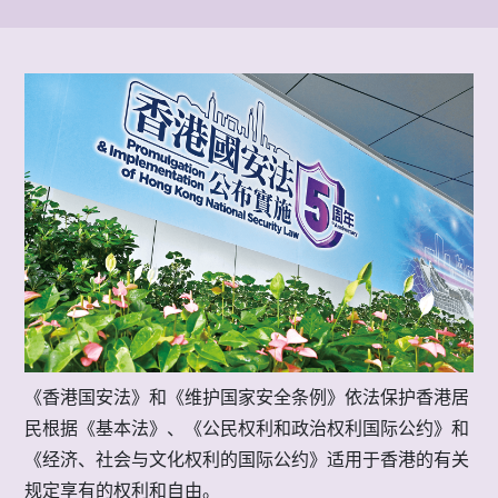
《香港国安法》和《维护国家安全条例》依法保护香港居
民根据《基本法》、《公民权利和政治权利国际公约》和
《经济、社会与文化权利的国际公约》适用于香港的有关
规定享有的权利和自由。