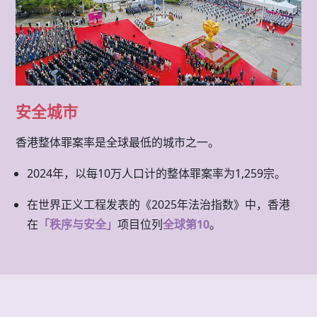
安全城市
香港整体罪案率是全球最低的城市之一。
2024年，以每10万人口计的整体罪案率为1,259宗。
在世界正义工程发表的《2025年法治指数》中，香港
在
「秩序与安全」
项目位列
全球第10
。