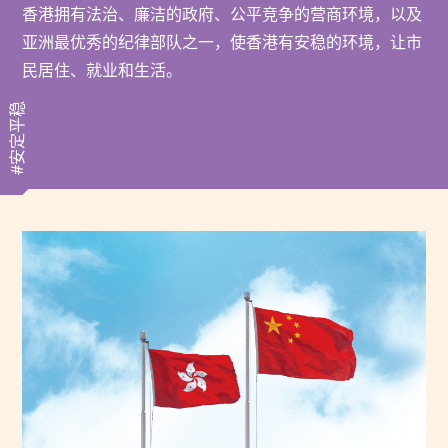
香港拥有法治、廉洁的政府、公平竞争的营商环境，以及
亚洲最优秀的纪律部队之一，使香港有安稳的环境，让市
民居住、就业和生活。
#安定平稳