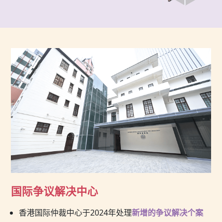
国际争议解决中心
香港国际仲裁中心于2024年处理
新增的争议解决个案