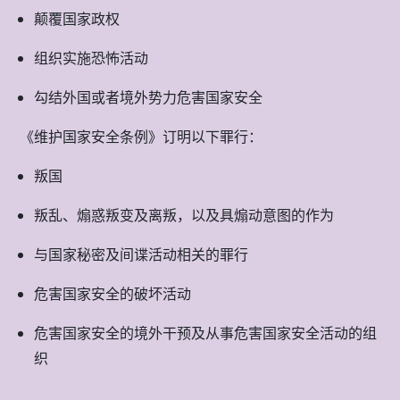
颠覆国家政权
组织实施恐怖活动
勾结外国或者境外势力危害国家安全
《维护国家安全条例》订明以下罪行：
叛国
叛乱、煽惑叛变及离叛，以及具煽动意图的作为
与国家秘密及间谍活动相关的罪行
危害国家安全的破坏活动
危害国家安全的境外干预及从事危害国家安全活动的组
织