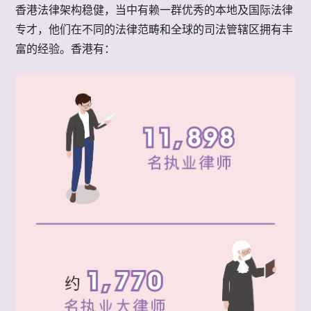
香港法律架构稳健，当中有赖一群优秀的本地及国际法律
专才，他们在不同的法律范畴和全球的司法管辖区拥有丰
富的经验。香港有：