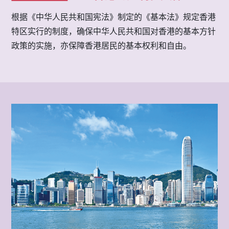
根据《中华人民共和国宪法》制定的《基本法》规定香港
特区实行的制度，确保中华人民共和国对香港的基本方针
政策的实施，亦保障香港居民的基本权利和自由。