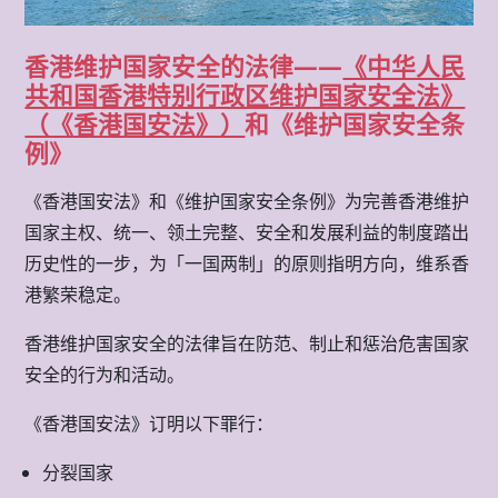
香港维护国家安全的法律——
《中华人民
共和国香港特别行政区维护国家安全法》
（《香港国安法》）
和《维护国家安全条
例》
《香港国安法》和《维护国家安全条例》为完善香港维护
国家主权、统一、领土完整、安全和发展利益的制度踏出
历史性的一步，为「一国两制」的原则指明方向，维系香
港繁荣稳定。
香港维护国家安全的法律旨在防范、制止和惩治危害国家
安全的行为和活动。
《香港国安法》订明以下罪行：
分裂国家