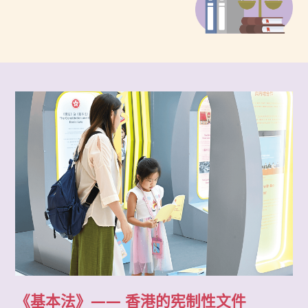
《基本法》
—— 香港的宪制性文件