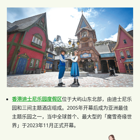
香港迪士尼乐园度假区
位于大屿山东北部，由迪士尼乐
园和三间主题酒店组成。2005年开幕后成为亚洲最佳
主题乐园之一，当中全球首个、最大型的「魔雪奇缘世
界」于2023年11月正式开幕。