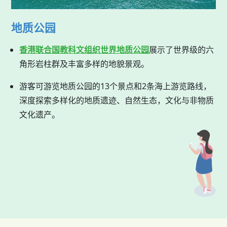
地质公园
香港联合国教科文组织世界地质公园
展示了世界级的六
角形岩柱群及丰富多样的地貌景观。
游客可游览地质公园的13个景点和2条海上游览路线，
深度探索多样化的地质遗迹、自然生态，文化与非物质
文化遗产。