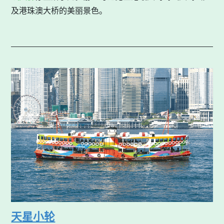
及港珠澳大桥的美丽景色。
天星小轮