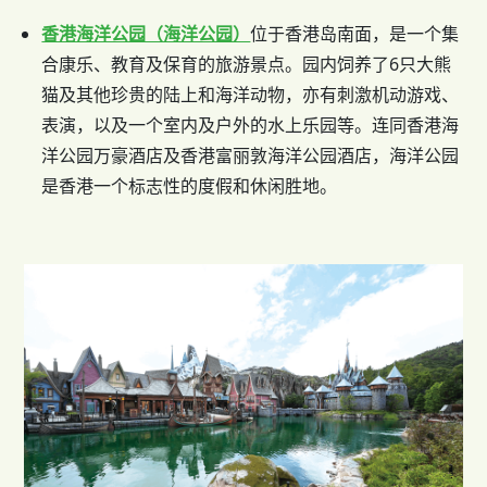
香港海洋公园（海洋公园）
位于香港岛南面，是一个集
合康乐、教育及保育的旅游景点。园内饲养了6只大熊
猫及其他珍贵的陆上和海洋动物，亦有刺激机动游戏、
表演，以及一个室内及户外的水上乐园等。连同香港海
洋公园万豪酒店及香港富丽敦海洋公园酒店，海洋公园
是香港一个标志性的度假和休闲胜地。