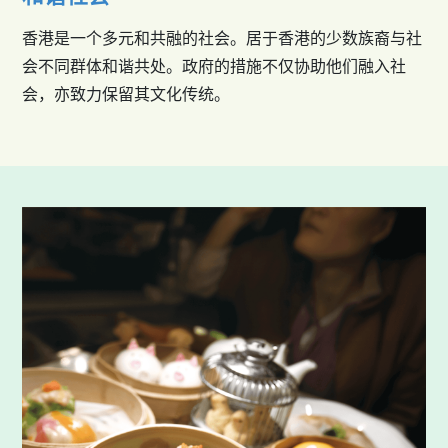
香港是一个多元和共融的社会。居于香港的少数族裔与社
会不同群体和谐共处。政府的措施不仅协助他们融入社
会，亦致力保留其文化传统。