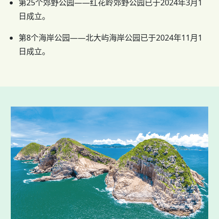
第25个郊野公园——红花岭郊野公园已于2024年3月1
日成立。
第8个海岸公园——北大屿海岸公园已于2024年11月1
日成立。