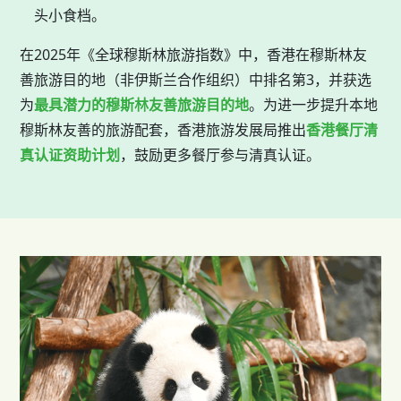
头小食档。
在2025年《全球穆斯林旅游指数》中，香港在穆斯林友
善旅游目的地（非伊斯兰合作组织）中排名第3，并获选
为
最具潜力的穆斯林友善旅游目的地
。为进一步提升本地
穆斯林友善的旅游配套，香港旅游发展局推出
香港餐厅清
真认证资助计划
，鼓励更多餐厅参与清真认证。