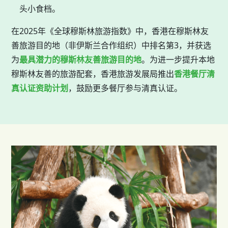
头小食档。
在2025年《全球穆斯林旅游指数》中，香港在穆斯林友
善旅游目的地（非伊斯兰合作组织）中排名第3，并获选
为
最具潜力的穆斯林友善旅游目的地
。为进一步提升本地
穆斯林友善的旅游配套，香港旅游发展局推出
香港餐厅清
真认证资助计划
，鼓励更多餐厅参与清真认证。