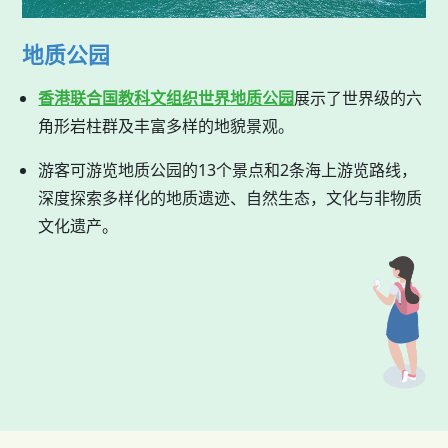
地质公园
香港联合国教科文组织世界地质公园
展示了世界级的六
角形岩柱群及丰富多样的地貌景观。
游客可游览地质公园的13个景点和2条海上游览路线，
深度探索多样化的地质遗迹、自然生态，文化与非物质
文化遗产。