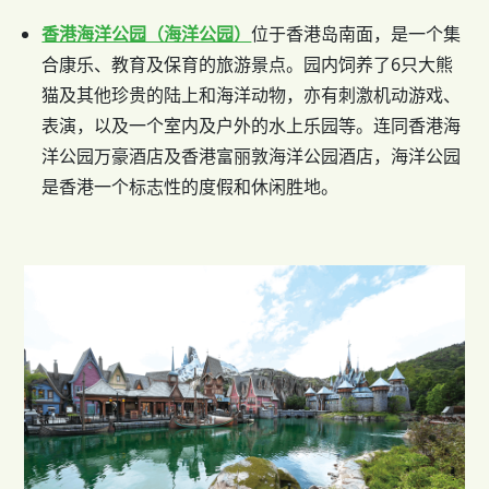
香港海洋公园（海洋公园）
位于香港岛南面，是一个集
合康乐、教育及保育的旅游景点。园内饲养了6只大熊
猫及其他珍贵的陆上和海洋动物，亦有刺激机动游戏、
表演，以及一个室内及户外的水上乐园等。连同香港海
洋公园万豪酒店及香港富丽敦海洋公园酒店，海洋公园
是香港一个标志性的度假和休闲胜地。