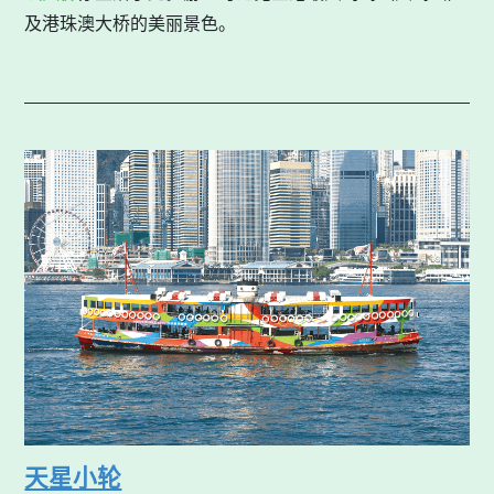
及港珠澳大桥的美丽景色。
天星小轮