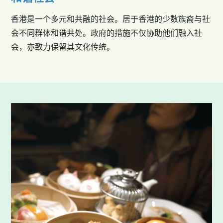
香港是一个多元和共融的社会。居于香港的少数族裔与社
会不同群体和谐共处。政府的措施不仅协助他们融入社
会，亦致力保留其文化传统。