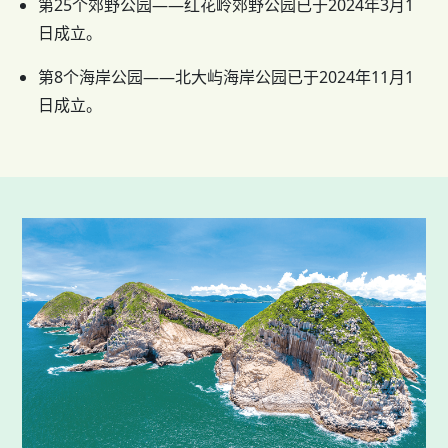
第25个郊野公园——红花岭郊野公园已于2024年3月1
日成立。
第8个海岸公园——北大屿海岸公园已于2024年11月1
日成立。