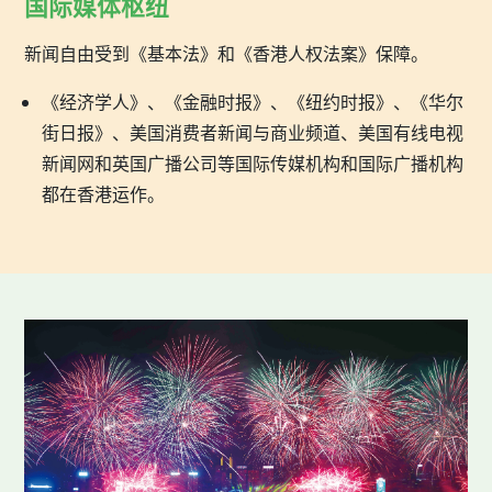
国际媒体枢纽
新闻自由受到《基本法》和《香港人权法案》保障。
《经济学人》、《金融时报》、《纽约时报》、《华尔
街日报》、美国消费者新闻与商业频道、美国有线电视
新闻网和英国广播公司等国际传媒机构和国际广播机构
都在香港运作。