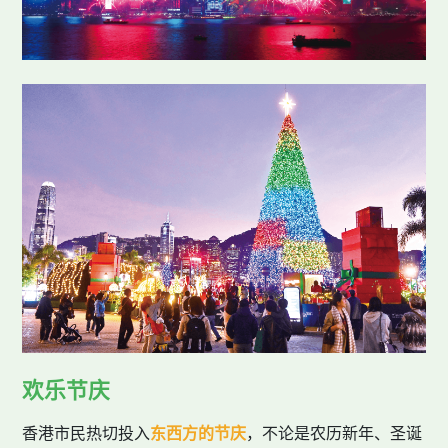
欢乐节庆
香港市民热切投入
东西方的节庆
，不论是农历新年、圣诞