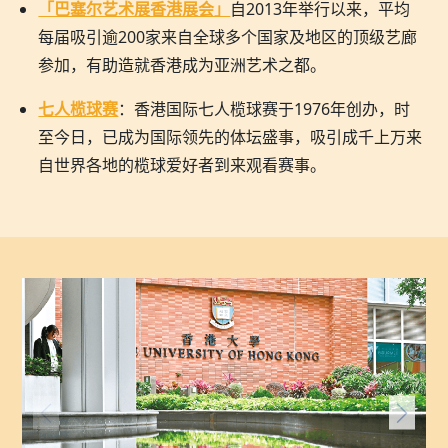
「巴塞尔艺术展香港展会」
自2013年举行以来，平均
每届吸引逾200家来自全球多个国家及地区的顶级艺廊
参加，有助造就香港成为亚洲艺术之都。
七人榄球赛
：香港国际七人榄球赛于1976年创办，时
至今日，已成为国际领先的体坛盛事，吸引成千上万来
自世界各地的榄球爱好者到来观看赛事。