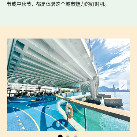
节或中秋节，都是体验这个城市魅力的好时机。