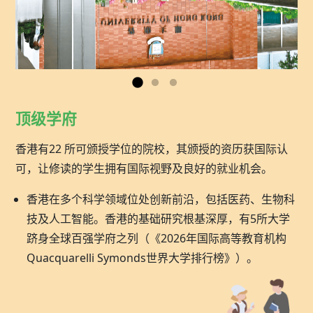
顶级学府
香港有22 所可颁授学位的院校，其颁授的资历获国际认
可，让修读的学生拥有国际视野及良好的就业机会。
香港在多个科学领域位处创新前沿，包括医药、生物科
技及人工智能。香港的基础研究根基深厚，有5所大学
跻身全球百强学府之列（《2026年国际高等教育机构
Quacquarelli Symonds世界大学排行榜》）。