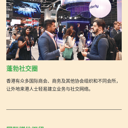
蓬勃社交圈
香港有众多国际商会、商务及其他协会组织和不同会所，
让外地来港人士轻易建立业务与社交网络。