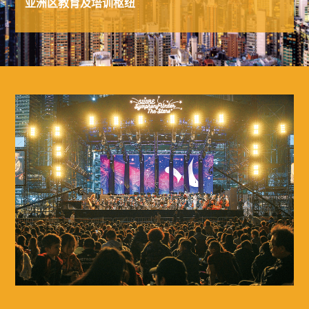
亚洲区教育及培训枢纽