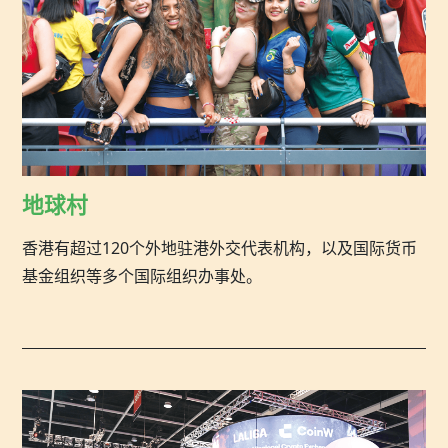
地球村
香港有超过120个外地驻港外交代表机构，以及国际货币
基金组织等多个国际组织办事处。