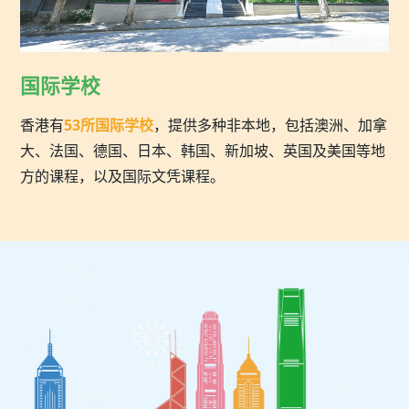
国际学校
香港有
53所国际学校
，提供多种非本地，包括澳洲、加拿
大、法国、德国、日本、韩国、新加坡、英国及美国等地
方的课程，以及国际文凭课程。