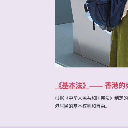
《基本法》
—— 香港的
根据《中华人民共和国宪法》制定的
港居民的基本权利和自由。