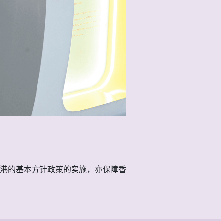
港的基本方针政策的实施，亦保障香