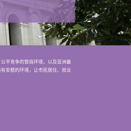
、公平竞争的营商环境，以及亚洲最
港有安稳的环境，让市民居住、就业