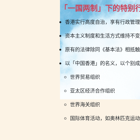
「一国两制」下的特别
香港实行高度自治，享有行政管理
资本主义制度和生活方式维持不变
原有的法律除同《基本法》相抵触
以「中国香港」的名义，以个别成
世界贸易组织
亚太区经济合作组织
世界海关组织
国际体育活动，如奥林匹克运动