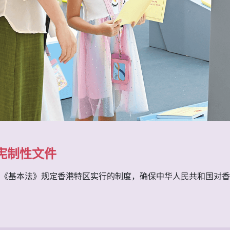
宪制性文件
《基本法》规定香港特区实行的制度，确保中华人民共和国对香