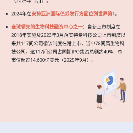
（2025年12月）。
2024年在
安排亚洲国际债券发行方面位列世界第1
。
全球领先的生物科技融资中心之一
：自新上市制度在
2018年实施及2023年3月落实特专科技公司上市制度以
来共117间公司循该制度在港上市，当中78间属生物科
技公司。这117间公司占同期IPO集资总额约40%，总
市值超过14,600亿美元（2025年9月）。