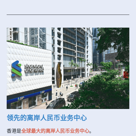
领先的离岸人民币业务中心
香港是
全球最大的离岸人民币业务中心
。