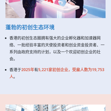
蓬勃的初创生态环境
香港的初创生态圈拥有强大的企业孵化器和加速器网
络、一批经验丰富的天使投资者和创业资金投资者、一
系列由政府支持的计划，以及一个欢迎初创企业的社
会。
香港于
2025年
有
5,221家初创企业，受雇人数为19,753
人
。