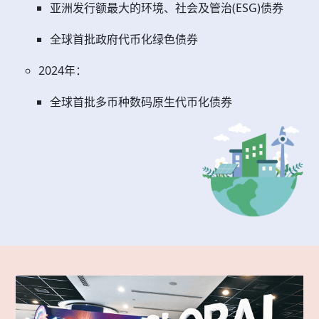
亚洲发行额最大的环境、社会及管治(ESG)债券
全球首批政府代币化绿色债券
2024年：
全球首批多币种数码原生代币化债券