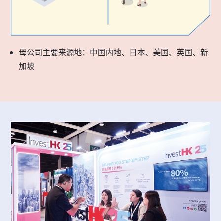
母公司主要来源地：中国内地、日本、美国、英国、新
加坡