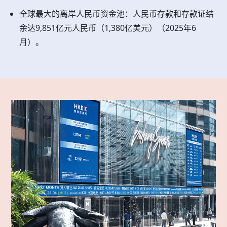
全球最大的离岸人民币资金池：人民币存款和存款证结
余达9,851亿元人民币（1,380亿美元）（2025年6
月）。