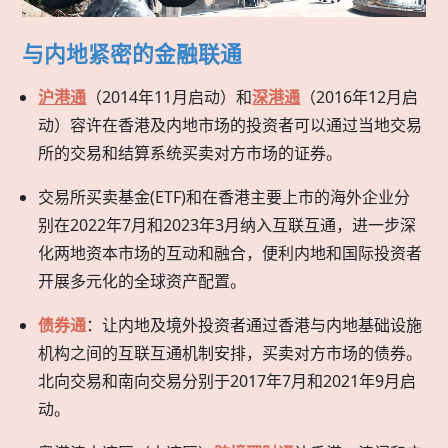
与内地紧密的金融联通
沪港通
（2014年11月启动）和
深港通
（2016年12月启
动）容许在香港及内地市场的投资者可以通过当地交易
所的交易和结算系统买卖对方市场的证券。
交易所买卖基金(ETF)和在香港主要上市的海外企业分
别在2022年7月和2023年3月纳入互联互通，进一步深
化两地资本市场的互动和融合，便利内地和国际投资者
开展多元化的全球资产配置。
债券通
：让内地及境外投资者通过香港与内地基础设施
机构之间的互联互通机制安排，买卖对方市场的债券。
北向交易和南向交易分别于2017年7月和2021年9月启
动。