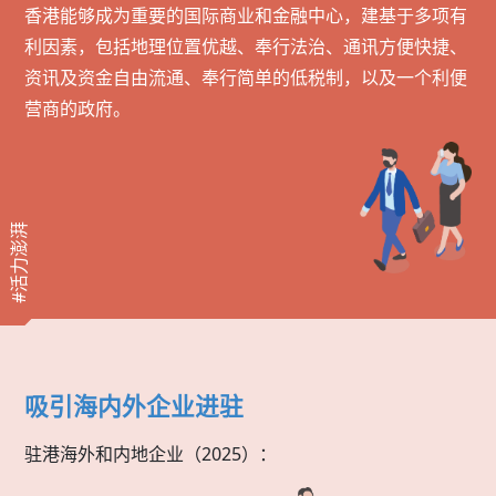
香港能够成为重要的国际商业和金融中心，建基于多项有
利因素，包括地理位置优越、奉行法治、通讯方便快捷、
资讯及资金自由流通、奉行简单的低税制，以及一个利便
营商的政府。
#活力澎湃
吸引海内外企业进驻
驻港海外和内地企业（2025）：