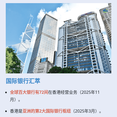
国际银行汇萃
全球百大银行有72间
在香港经营业务（2025年11
月）。
香港是
亚洲的第2大国际银行枢纽
（2025年3月）。