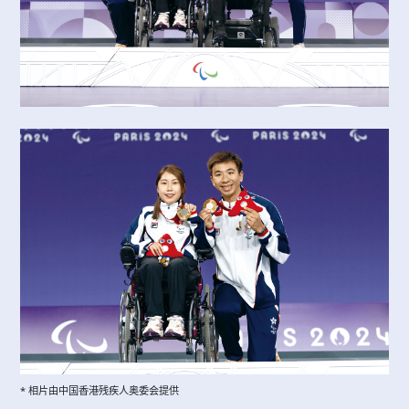
* 相片由中国香港残疾人奥委会提供