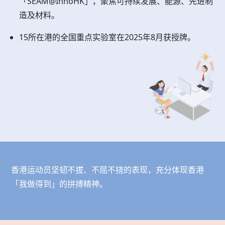
「SEAM@InnoHK」，聚焦可持续发展、能源、先进制
造及材料。
15所在港的全国重点实验室在2025年8月获授牌。
香港运动员坚韧不拔、不屈不挠的表现，充分体现香港
「我做得到」的拼搏精神。