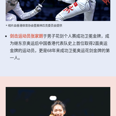
* 相片由香港体育协会暨奥林匹克委员会提供
剑击运动员张家朗
于男子花剑个人赛成功卫冕金牌，成
为继东京奥运后中国香港代表队史上首位取得2面奥运
金牌的运动员，更是68年来成功卫冕奥运花剑金牌的第
一人。