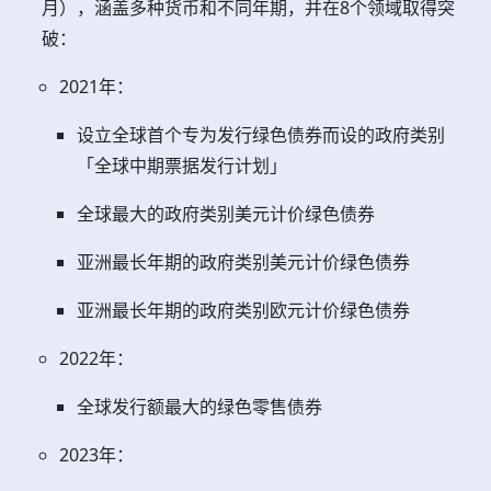
月），涵盖多种货币和不同年期，并在8个领域取得突
破：
2021年：
设立全球首个专为发行绿色债券而设的政府类别
「全球中期票据发行计划」
全球最大的政府类别美元计价绿色债券
亚洲最长年期的政府类别美元计价绿色债券
亚洲最长年期的政府类别欧元计价绿色债券
2022年：
全球发行额最大的绿色零售债券
2023年：