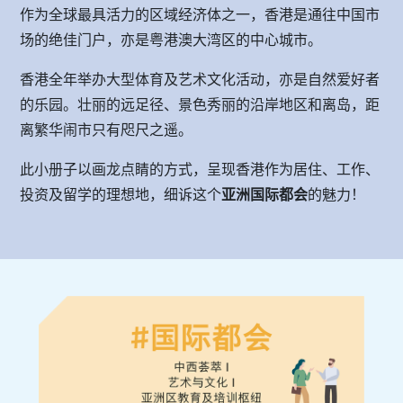
作为全球最具活力的区域经济体之一，香港是通往中国市
场的绝佳门户，亦是粤港澳大湾区的中心城市。
香港全年举办大型体育及艺术文化活动，亦是自然爱好者
的乐园。壮丽的远足径、景色秀丽的沿岸地区和离岛，距
离繁华闹市只有咫尺之遥。
此小册子以画龙点睛的方式，呈现香港作为居住、工作、
投资及留学的理想地，细诉这个
亚洲国际都会
的魅力！