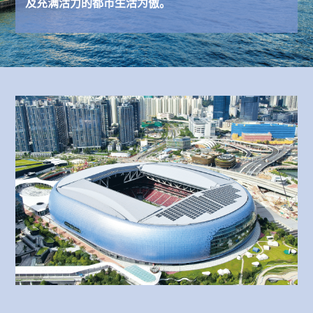
及充满活力的都市生活为傲。